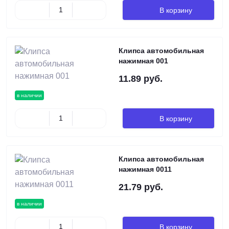
В корзину
Клипса автомобильная
нажимная 001
11.89 руб.
в наличии
В корзину
Клипса автомобильная
нажимная 0011
21.79 руб.
в наличии
В корзину