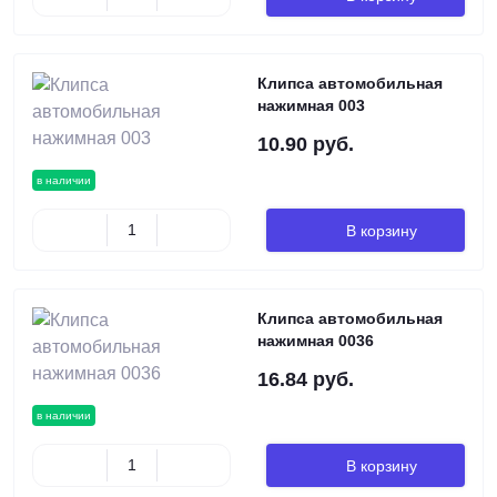
Клипса автомобильная
нажимная 003
10.90 руб.
в наличии
В корзину
Клипса автомобильная
нажимная 0036
16.84 руб.
в наличии
В корзину