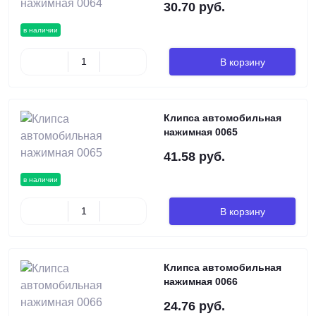
30.70 руб.
в наличии
В корзину
Клипса автомобильная
нажимная 0065
41.58 руб.
в наличии
В корзину
Клипса автомобильная
нажимная 0066
24.76 руб.