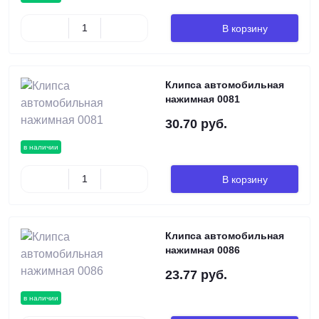
В корзину
Клипса автомобильная
нажимная 0081
30.70 руб.
в наличии
В корзину
Клипса автомобильная
нажимная 0086
23.77 руб.
в наличии