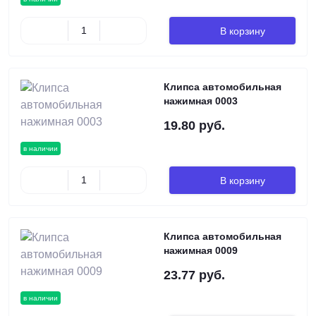
В корзину
Клипса автомобильная
нажимная 0003
19.80 руб.
в наличии
В корзину
Клипса автомобильная
нажимная 0009
23.77 руб.
в наличии