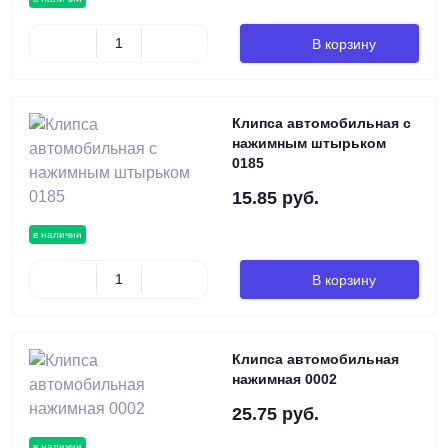
В корзину
Клипса автомобильная c
нажимным штырьком
0185
15.85 руб.
в наличии
В корзину
Клипса автомобильная
нажимная 0002
25.75 руб.
в наличии