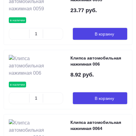
23.77 руб.
в наличии
В корзину
Клипса автомобильная
нажимная 006
8.92 руб.
в наличии
В корзину
Клипса автомобильная
нажимная 0064