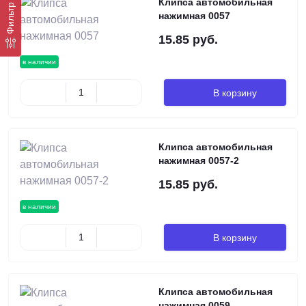
Клипса автомобильная
Фильтр
нажимная 0057
15.85 руб.
в наличии
В корзину
Клипса автомобильная
нажимная 0057-2
15.85 руб.
в наличии
В корзину
Клипса автомобильная
нажимная 0059