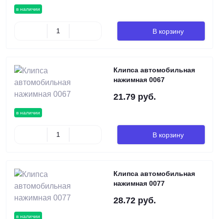
в наличии
В корзину
Клипса автомобильная
нажимная 0067
21.79 руб.
в наличии
В корзину
Клипса автомобильная
нажимная 0077
28.72 руб.
в наличии