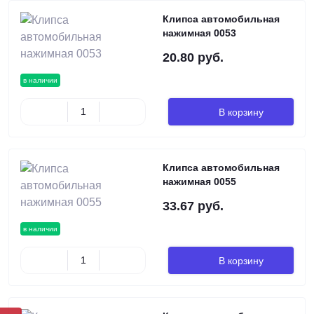
Клипса автомобильная
нажимная 0053
20.80 руб.
в наличии
В корзину
Клипса автомобильная
нажимная 0055
33.67 руб.
в наличии
В корзину