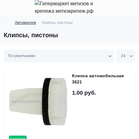
Автокрепеж
Клипсы, пистоны
Клипсы, пистоны
Клипса автомобильная
3621
1.00 руб.
в наличии