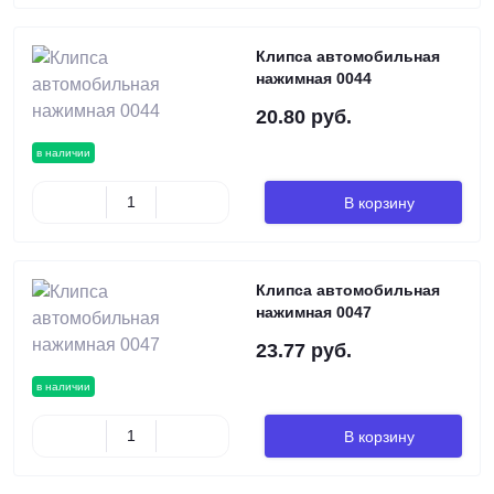
Клипса автомобильная
нажимная 0044
20.80 руб.
в наличии
В корзину
Клипса автомобильная
нажимная 0047
23.77 руб.
в наличии
В корзину