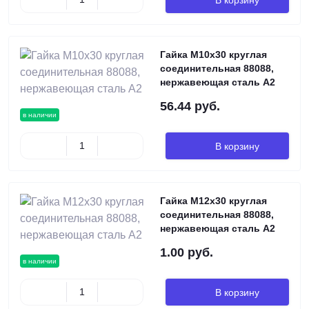
Гайка М10х30 круглая
соединительная 88088,
нержавеющая сталь А2
56.44 руб.
в наличии
В корзину
Гайка М12х30 круглая
соединительная 88088,
нержавеющая сталь А2
1.00 руб.
в наличии
В корзину