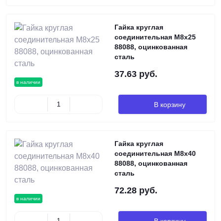
Гайка круглая
соединительная М8х25
88088, оцинкованная
сталь
37.63 руб.
в наличии
В корзину
Гайка круглая
соединительная М8х40
88088, оцинкованная
сталь
72.28 руб.
в наличии
В корзину