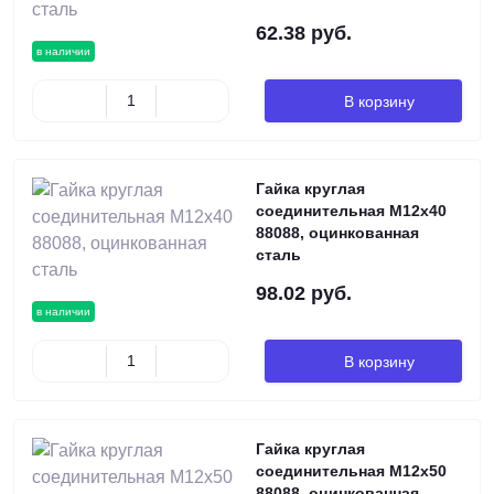
62.38 руб.
в наличии
В корзину
Гайка круглая
соединительная М12х40
88088, оцинкованная
сталь
98.02 руб.
в наличии
В корзину
Гайка круглая
соединительная М12х50
88088, оцинкованная