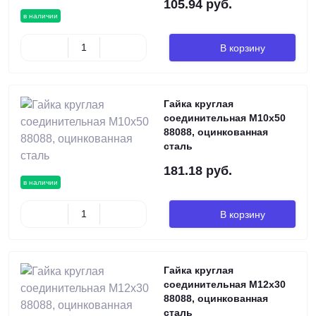
105.94 руб.
в наличии
В корзину
Гайка круглая
соединительная М10х50
88088, оцинкованная
сталь
181.18 руб.
в наличии
В корзину
Гайка круглая
соединительная М12х30
88088, оцинкованная
сталь