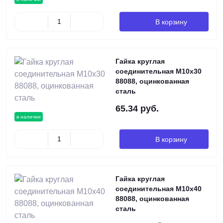
В корзину
Гайка круглая
соединительная М10х30
88088, оцинкованная
сталь
65.34 руб.
в наличии
В корзину
Гайка круглая
соединительная М10х40
88088, оцинкованная
сталь