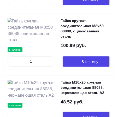
Гайка круглая
соединительная М8х50
88088, оцинкованная
сталь
100.99 руб.
в наличии
В корзину
Гайка М10х25 круглая
соединительная 88088,
нержавеющая сталь А2
48.52 руб.
в наличии
В корзину