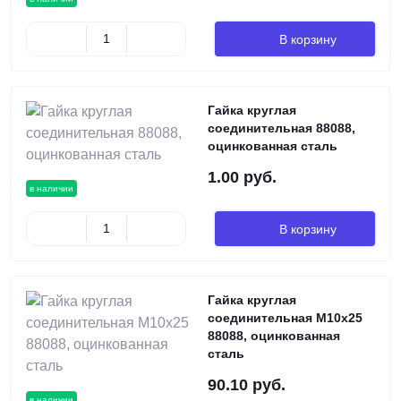
В корзину
Гайка круглая
соединительная 88088,
оцинкованная сталь
1.00 руб.
в наличии
В корзину
Гайка круглая
соединительная М10х25
88088, оцинкованная
сталь
90.10 руб.
в наличии