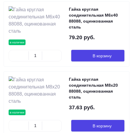
Гайка круглая
соединительная М6х40
88088, оцинкованная
сталь
79.20 руб.
в наличии
В корзину
Гайка круглая
соединительная М8х20
88088, оцинкованная
сталь
37.63 руб.
в наличии
В корзину