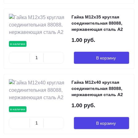
Гайка М12х35 круглая
соединительная 88088,
нержавеющая сталь А2
1.00 руб.
в наличии
В корзину
Гайка М12х40 круглая
соединительная 88088,
нержавеющая сталь А2
1.00 руб.
в наличии
В корзину