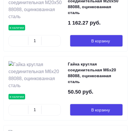
соединительная М20х50
88088, оцинкованная
сталь
1 162.27 руб.
в наличии
В корзину
Гайка круглая
соединительная М6х20
88088, оцинкованная
сталь
50.50 руб.
в наличии
В корзину