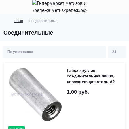
Гайки
Соединительные
Соединительные
Гайка круглая
соединительная 88088,
нержавеющая сталь А2
1.00 руб.
в наличии