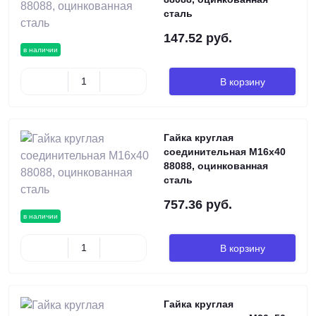
сталь
147.52 руб.
в наличии
В корзину
Гайка круглая
соединительная М16х40
88088, оцинкованная
сталь
757.36 руб.
в наличии
В корзину
Гайка круглая