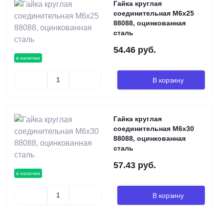
Гайка круглая
соединительная М6х25
88088, оцинкованная
сталь
54.46 руб.
в наличии
В корзину
Гайка круглая
соединительная М6х30
88088, оцинкованная
сталь
57.43 руб.
в наличии
В корзину