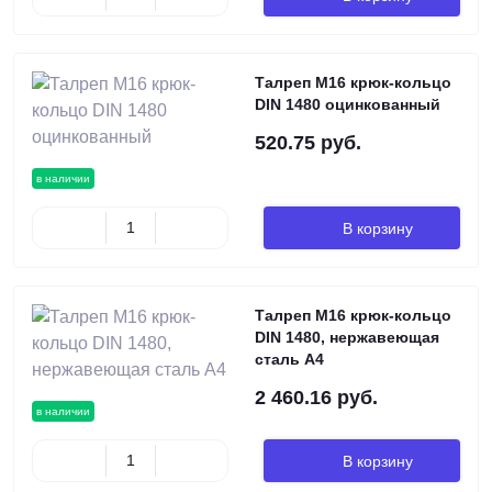
Талреп М16 крюк-кольцо
DIN 1480 оцинкованный
520.75 руб.
в наличии
В корзину
Талреп М16 крюк-кольцо
DIN 1480, нержавеющая
сталь А4
2 460.16 руб.
в наличии
В корзину