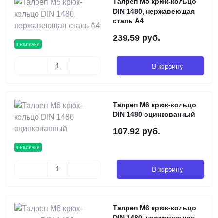
Талреп М5 крюк-кольцо
DIN 1480, нержавеющая
сталь А4
239.59 руб.
в наличии
В корзину
Талреп М6 крюк-кольцо
DIN 1480 оцинкованный
107.92 руб.
в наличии
В корзину
Талреп М6 крюк-кольцо
DIN 1480, нержавеющая