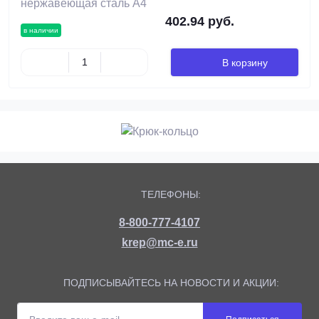
402.94 руб.
в наличии
В корзину
ТЕЛЕФОНЫ:
8-800-777-4107
krep@mc-e.ru
ПОДПИСЫВАЙТЕСЬ НА НОВОСТИ И АКЦИИ: