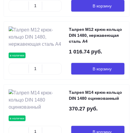
В корзину
Талреп М12 крюк-кольцо
DIN 1480, нержавеющая
сталь А4
1 016.74 руб.
в наличии
В корзину
Талреп М14 крюк-кольцо
DIN 1480 оцинкованный
370.27 руб.
в наличии
В корзину