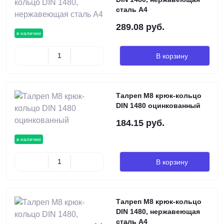
сталь А4
289.08 руб.
в наличии
В корзину
Талреп М8 крюк-кольцо
DIN 1480 оцинкованный
184.15 руб.
в наличии
В корзину
Талреп М8 крюк-кольцо
DIN 1480, нержавеющая
сталь А4