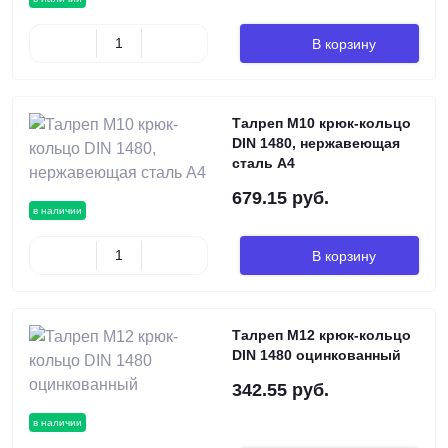
В корзину
Талреп М10 крюк-кольцо
DIN 1480, нержавеющая
сталь А4
679.15 руб.
в наличии
В корзину
Талреп М12 крюк-кольцо
DIN 1480 оцинкованный
342.55 руб.
в наличии