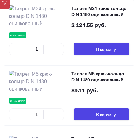
Талреп М24 крюк-кольцо
DIN 1480 оцинкованный
2 124.55 руб.
в наличии
В корзину
Талреп М5 крюк-кольцо
DIN 1480 оцинкованный
89.11 руб.
в наличии
В корзину