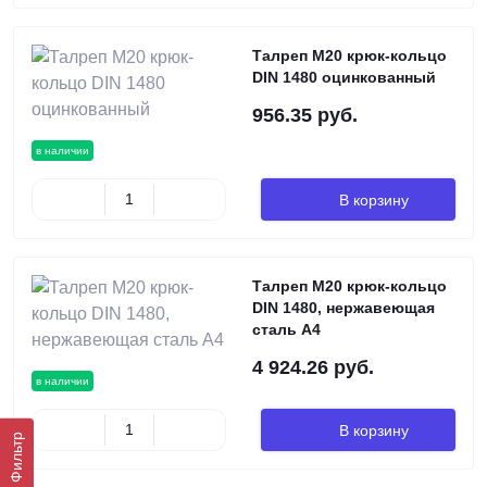
Талреп М20 крюк-кольцо
DIN 1480 оцинкованный
956.35 руб.
в наличии
В корзину
Талреп М20 крюк-кольцо
DIN 1480, нержавеющая
сталь А4
4 924.26 руб.
в наличии
В корзину
Фильтр