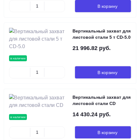
В корзину
Вертикальный захват для
листовой стали 5 т CD-5.0
21 996.82 руб.
в наличии
В корзину
Вертикальный захват для
листовой стали CD
14 430.24 руб.
в наличии
В корзину