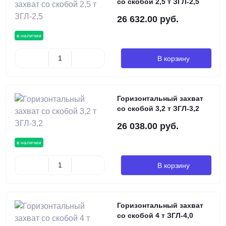
со скобой 2,5 т ЗГЛ-2,5
26 632.00 руб.
в наличии
В корзину
Горизонтальный захват
со скобой 3,2 т ЗГЛ-3,2
26 038.00 руб.
в наличии
В корзину
Горизонтальный захват
со скобой 4 т ЗГЛ-4,0