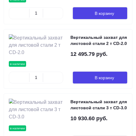
В корзину
Вертикальный захват для
листовой стали 2 т CD-2.0
12 495.79 руб.
в наличии
В корзину
Вертикальный захват для
листовой стали 3 т CD-3.0
10 930.60 руб.
в наличии