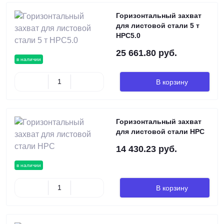
Горизонтальный захват
для листовой стали 5 т
HPC5.0
25 661.80 руб.
в наличии
В корзину
Горизонтальный захват
для листовой стали HPC
14 430.23 руб.
в наличии
В корзину