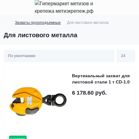
Захваты грузоподъемные
Для листового металла
Для листового металла
Вертикальный захват для
листовой стали 1 т CD-1.0
6 178.60 руб.
в наличии