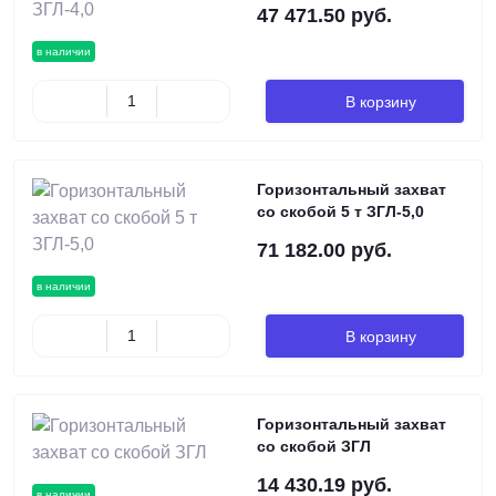
47 471.50 руб.
в наличии
В корзину
Горизонтальный захват
со скобой 5 т ЗГЛ-5,0
71 182.00 руб.
в наличии
В корзину
Горизонтальный захват
со скобой ЗГЛ
14 430.19 руб.
в наличии