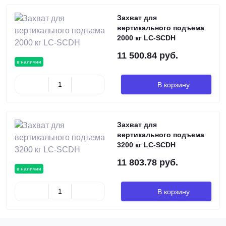
Захват для
вертикального подъема
2000 кг LC-SCDH
11 500.84 руб.
в наличии
В корзину
Захват для
вертикального подъема
3200 кг LC-SCDH
11 803.78 руб.
в наличии
В корзину