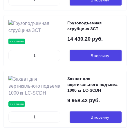
Грузоподъемная
струбцина ЗСТ
14 430.20 руб.
в наличии
В корзину
Захват для
вертикального подъема
1000 кг LC-SCDH
9 958.42 руб.
в наличии
В корзину