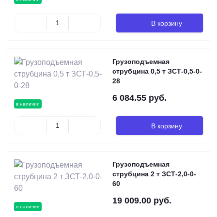
В корзину
Грузоподъемная
струбцина 0,5 т ЗСТ-0,5-0-
28
6 084.55 руб.
в наличии
В корзину
Грузоподъемная
струбцина 2 т ЗСТ-2,0-0-
60
19 009.00 руб.
в наличии