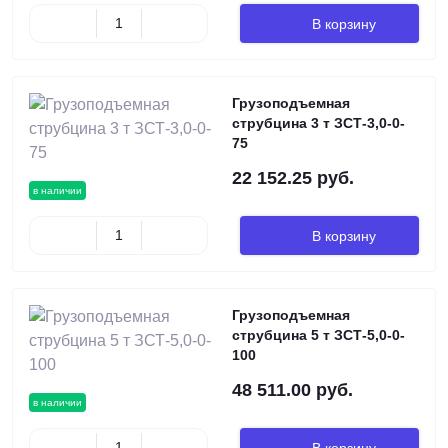
В корзину
Грузоподъемная
струбцина 3 т ЗСТ-3,0-0-
75
22 152.25 руб.
в наличии
В корзину
Грузоподъемная
струбцина 5 т ЗСТ-5,0-0-
100
48 511.00 руб.
в наличии
В корзину