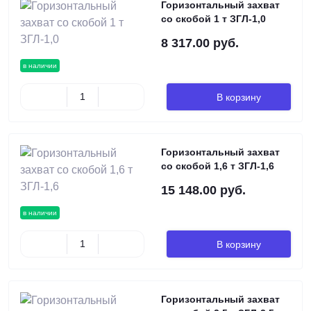
Горизонтальный захват
со скобой 1 т ЗГЛ-1,0
8 317.00 руб.
в наличии
В корзину
Горизонтальный захват
со скобой 1,6 т ЗГЛ-1,6
15 148.00 руб.
в наличии
В корзину
Горизонтальный захват