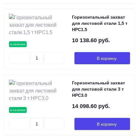
Горизонтальный захват
для листовой стали 1,5 т
HPC1.5
10 138.60 руб.
в наличии
В корзину
Горизонтальный захват
для листовой стали 3 т
HPC3.0
14 098.60 руб.
в наличии
В корзину