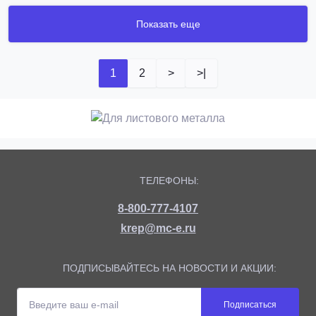
Показать еще
1
2
>
>|
ТЕЛЕФОНЫ:
8-800-777-4107
krep@mc-e.ru
ПОДПИСЫВАЙТЕСЬ НА НОВОСТИ И АКЦИИ:
Подписаться