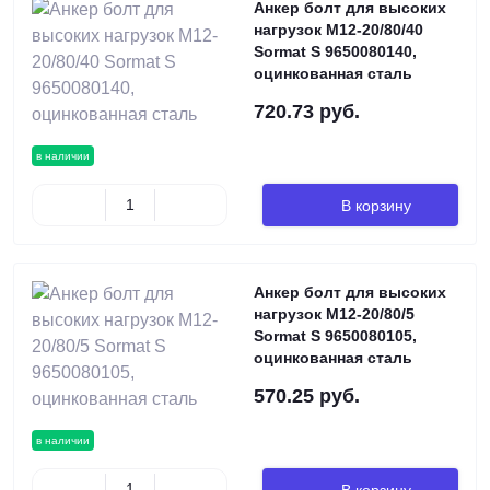
Анкер болт для высоких
нагрузок М12-20/80/40
Sormat S 9650080140,
оцинкованная сталь
720.73 руб.
в наличии
В корзину
Анкер болт для высоких
нагрузок М12-20/80/5
Sormat S 9650080105,
оцинкованная сталь
570.25 руб.
в наличии
В корзину