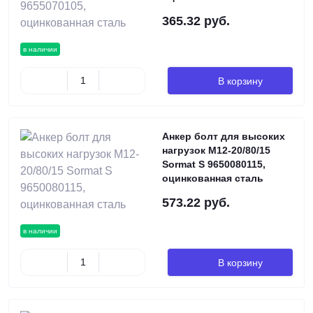
365.32 руб.
в наличии
В корзину
Анкер болт для высоких
нагрузок М12-20/80/15
Sormat S 9650080115,
оцинкованная сталь
573.22 руб.
в наличии
В корзину