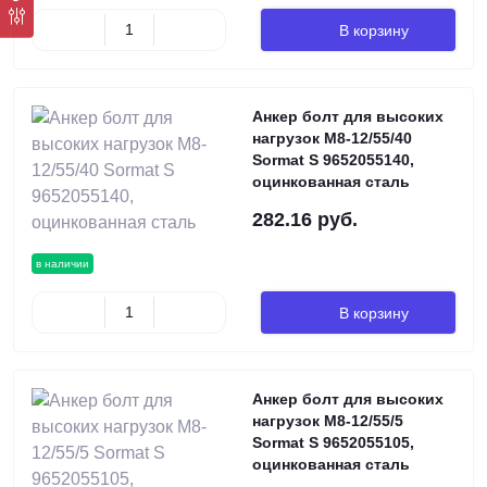
В корзину
Анкер болт для высоких
нагрузок М8-12/55/40
Sormat S 9652055140,
оцинкованная сталь
282.16 руб.
в наличии
В корзину
Анкер болт для высоких
нагрузок М8-12/55/5
Sormat S 9652055105,
оцинкованная сталь