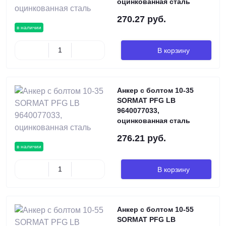
оцинкованная сталь
270.27 руб.
в наличии
В корзину
Анкер с болтом 10-35
SORMAT PFG LB
9640077033,
оцинкованная сталь
276.21 руб.
в наличии
В корзину
Анкер с болтом 10-55
SORMAT PFG LB