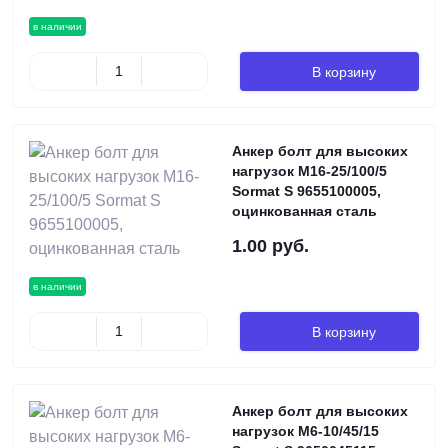
в наличии
В корзину
Анкер болт для высоких
нагрузок М16-25/100/5
Sormat S 9655100005,
оцинкованная сталь
1.00 руб.
в наличии
В корзину
Анкер болт для высоких
нагрузок М6-10/45/15