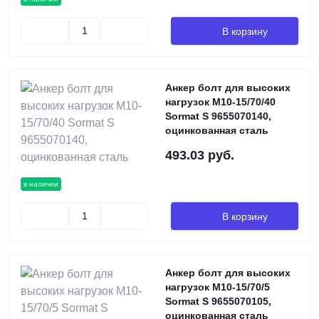
В корзину
Анкер болт для высоких
нагрузок М10-15/70/40
Sormat S 9655070140,
оцинкованная сталь
493.03 руб.
в наличии
В корзину
Анкер болт для высоких
нагрузок М10-15/70/5
Sormat S 9655070105,
оцинкованная сталь