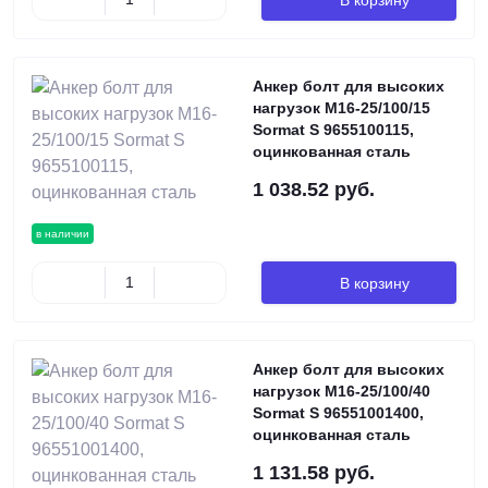
Анкер болт для высоких
нагрузок М16-25/100/15
Sormat S 9655100115,
оцинкованная сталь
1 038.52 руб.
в наличии
В корзину
Анкер болт для высоких
нагрузок М16-25/100/40
Sormat S 96551001400,
оцинкованная сталь
1 131.58 руб.