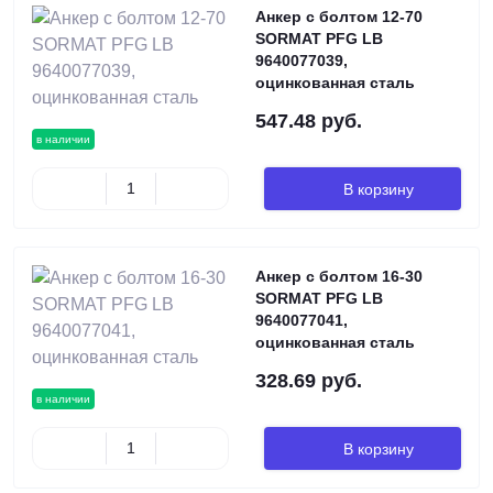
Анкер с болтом 12-70
SORMAT PFG LB
9640077039,
оцинкованная сталь
547.48 руб.
в наличии
В корзину
Анкер с болтом 16-30
SORMAT PFG LB
9640077041,
оцинкованная сталь
328.69 руб.
в наличии
В корзину