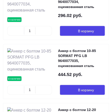
9640077034,
оцинкованная сталь
296.02 руб.
в наличии
В корзину
Анкер с болтом 10-85
SORMAT PFG LB
9640077035,
оцинкованная сталь
444.52 руб.
в наличии
В корзину
Анкер с болтом 12-20