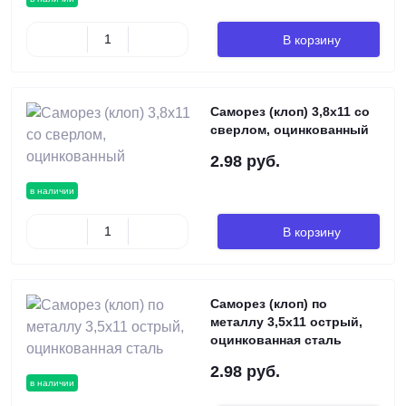
В корзину
Саморез (клоп) 3,8х11 со
сверлом, оцинкованный
2.98 руб.
в наличии
В корзину
Саморез (клоп) по
металлу 3,5х11 острый,
оцинкованная сталь
2.98 руб.
в наличии