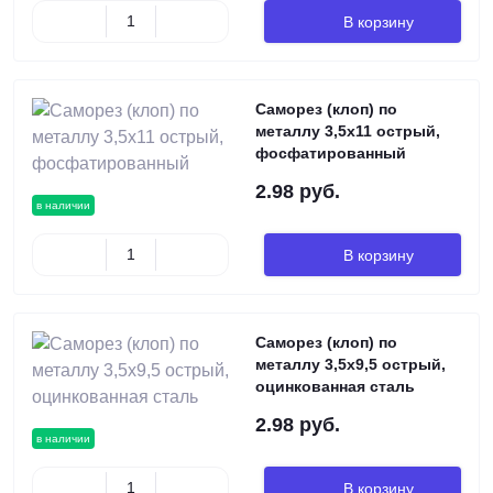
В корзину
Саморез (клоп) по
металлу 3,5х11 острый,
фосфатированный
2.98 руб.
в наличии
В корзину
Саморез (клоп) по
металлу 3,5х9,5 острый,
оцинкованная сталь
2.98 руб.
в наличии
В корзину