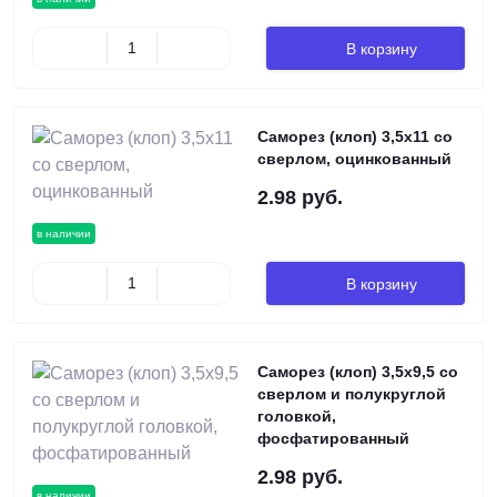
В корзину
Саморез (клоп) 3,5х11 со
сверлом, оцинкованный
2.98 руб.
в наличии
В корзину
Саморез (клоп) 3,5х9,5 со
сверлом и полукруглой
головкой,
фосфатированный
2.98 руб.
в наличии