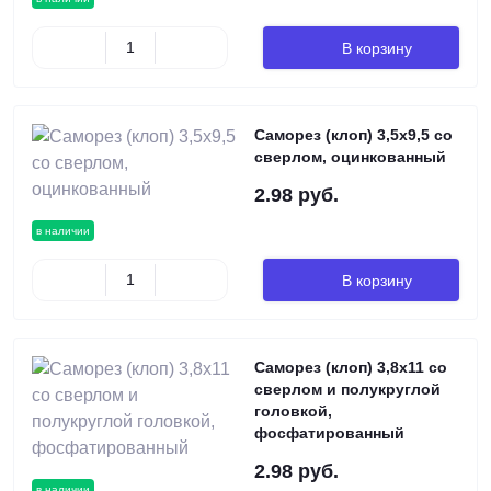
В корзину
Саморез (клоп) 3,5х9,5 со
сверлом, оцинкованный
2.98 руб.
в наличии
В корзину
Саморез (клоп) 3,8х11 со
сверлом и полукруглой
головкой,
фосфатированный
2.98 руб.
в наличии