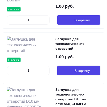
1.00 руб.
в наличии
В корзину
Заглушка для
технологических
отверстий
1.00 руб.
в наличии
В корзину
Заглушка для
технологических
отверстий D10 мм
бежевая, CF03PFA