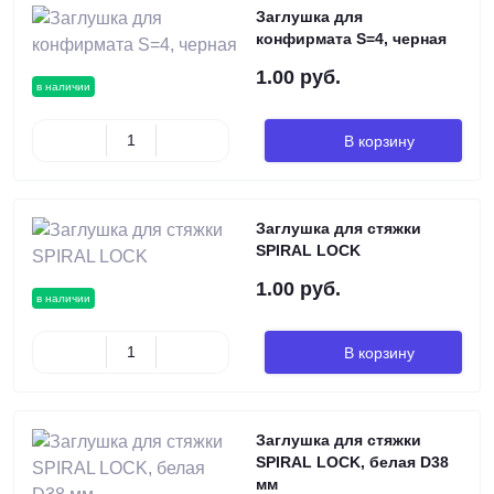
Заглушка для
конфирмата S=4, черная
1.00 руб.
в наличии
В корзину
Заглушка для стяжки
SPIRAL LOCK
1.00 руб.
в наличии
В корзину
Заглушка для стяжки
SPIRAL LOCK, белая D38
мм