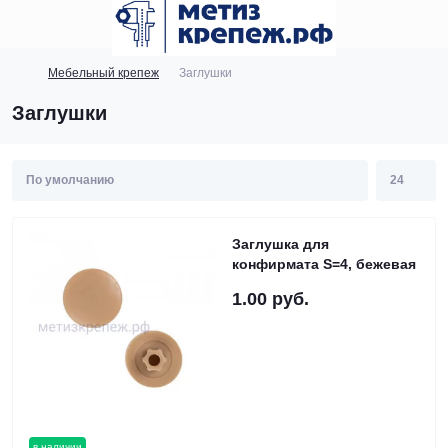
Мебельный крепеж
Заглушки
Заглушки
Заглушка для
конфирмата S=4, бежевая
1.00 руб.
в наличии