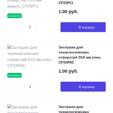
CF03PCI
1.00 руб.
в наличии
В корзину
Заглушка для
технологических
отверстий D10 мм клен,
CF03PAC
1.00 руб.
в наличии
В корзину
Заглушка для
технологических