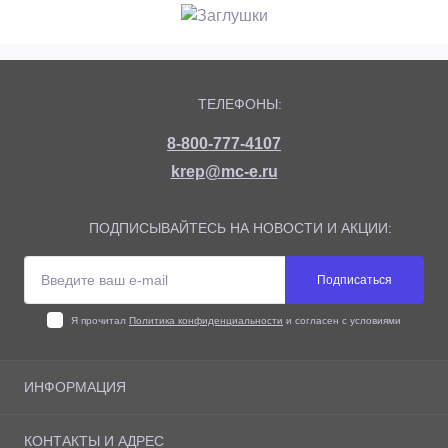
ТЕЛЕФОНЫ:
8-800-777-4107
krep@mc-e.ru
ПОДПИСЫВАЙТЕСЬ НА НОВОСТИ И АКЦИИ:
Подписаться
Я прочитал
Политика конфиденциальности
и согласен с условиями
ИНФОРМАЦИЯ
О магазине
КОНТАКТЫ И АДРЕС