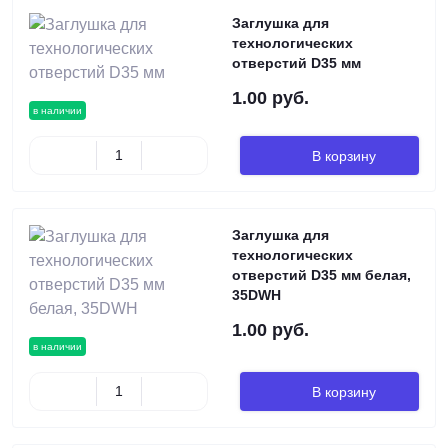
Заглушка для
технологических
отверстий D35 мм
1.00 руб.
в наличии
В корзину
Заглушка для
технологических
отверстий D35 мм белая,
35DWH
1.00 руб.
в наличии
В корзину