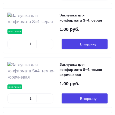
Заглушка для
конфирмата S=4, серая
1.00 руб.
в наличии
В корзину
Заглушка для
конфирмата S=4, темно-
коричневая
1.00 руб.
в наличии
В корзину