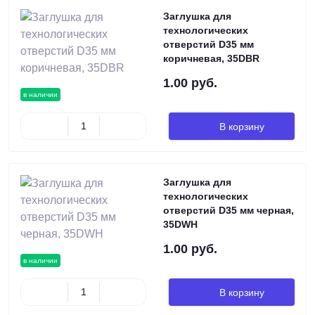
Заглушка для
технологических
отверстий D35 мм
коричневая, 35DBR
1.00 руб.
в наличии
В корзину
Заглушка для
технологических
отверстий D35 мм черная,
35DWH
1.00 руб.
в наличии
В корзину