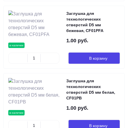
Заглушка для
технологических
отверстий D5 мм
бежевая, CF01PFA
1.00 руб.
в наличии
В корзину
Заглушка для
технологических
отверстий D5 мм белая,
CF01PB
1.00 руб.
в наличии
В корзину