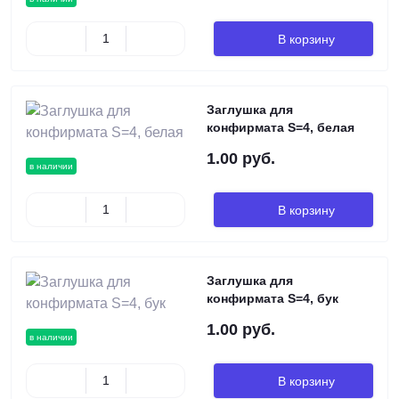
В корзину
Заглушка для
конфирмата S=4, белая
1.00 руб.
в наличии
В корзину
Заглушка для
конфирмата S=4, бук
1.00 руб.
в наличии
В корзину