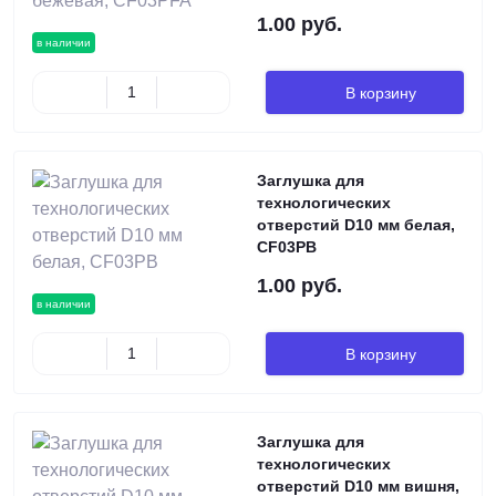
1.00 руб.
в наличии
В корзину
Заглушка для
технологических
отверстий D10 мм белая,
CF03PB
1.00 руб.
в наличии
В корзину
Заглушка для
технологических
отверстий D10 мм вишня,