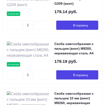
G209 (винт)
179.14 руб.
в наличии
В корзину
Скоба омегообразная с
пальцем (винт) M8260,
нержавеющая сталь А4
179.19 руб.
в наличии
В корзину
Скоба омегообразная с
пальцем 10 мм (винт)
M8260, нержавеющая