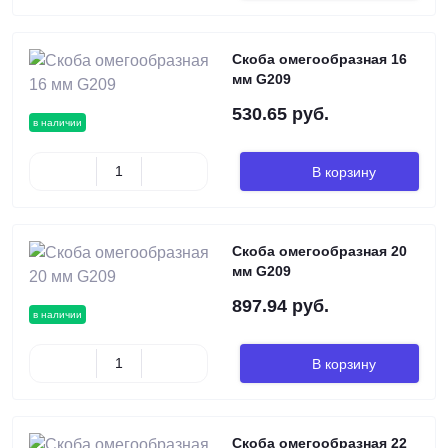
Скоба омегообразная 16
мм G209
530.65 руб.
в наличии
В корзину
Скоба омегообразная 20
мм G209
897.94 руб.
в наличии
В корзину
Скоба омегообразная 22