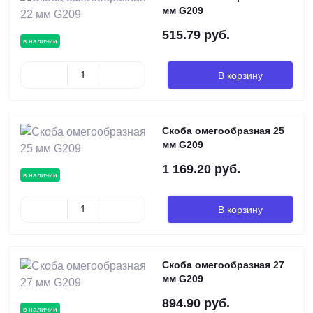
мм G209
515.79 руб.
в наличии
В корзину
Скоба омегообразная 25
мм G209
1 169.20 руб.
в наличии
В корзину
Скоба омегообразная 27
мм G209
894.90 руб.
в наличии