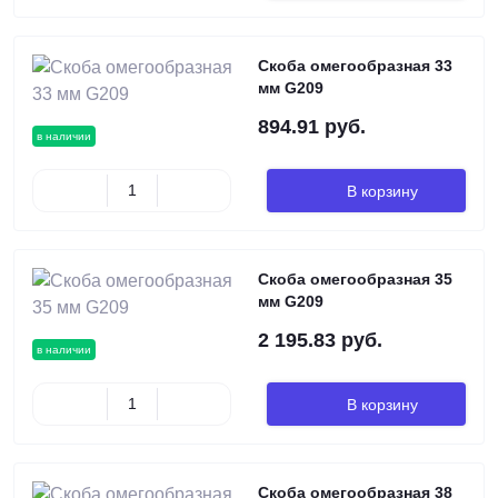
Скоба омегообразная 33
мм G209
894.91 руб.
в наличии
В корзину
Скоба омегообразная 35
мм G209
2 195.83 руб.
в наличии
В корзину
Скоба омегообразная 38