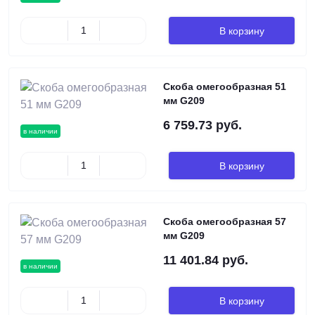
В корзину
Скоба омегообразная 51
мм G209
6 759.73 руб.
в наличии
В корзину
Скоба омегообразная 57
мм G209
11 401.84 руб.
в наличии
В корзину