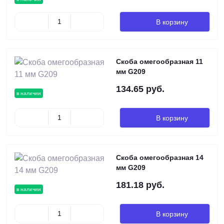
В корзину
Скоба омегообразная 11
мм G209
134.65 руб.
в наличии
В корзину
Скоба омегообразная 14
мм G209
181.18 руб.
в наличии
В корзину