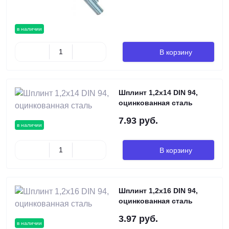
в наличии
В корзину
Шплинт 1,2х14 DIN 94,
оцинкованная сталь
7.93 руб.
в наличии
В корзину
Шплинт 1,2х16 DIN 94,
оцинкованная сталь
3.97 руб.
в наличии