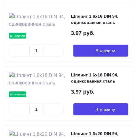
Шплинт 1,6х16 DIN 94,
оцинкованная сталь
3.97 руб.
в наличии
В корзину
Шплинт 1,6х18 DIN 94,
оцинкованная сталь
3.97 руб.
в наличии
В корзину
Шплинт 1,6х20 DIN 94,