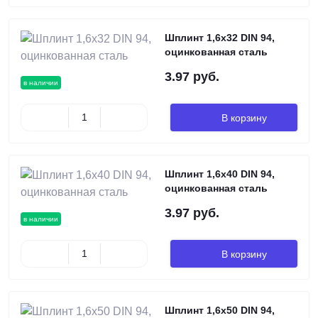
Шплинт 1,6х32 DIN 94,
оцинкованная сталь
3.97 руб.
в наличии
В корзину
Шплинт 1,6х40 DIN 94,
оцинкованная сталь
3.97 руб.
в наличии
В корзину
Шплинт 1,6х50 DIN 94,