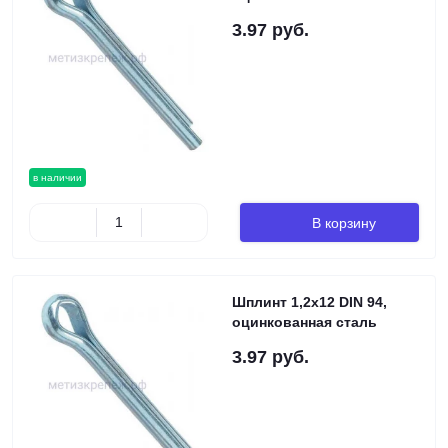
3.97 руб.
в наличии
В корзину
Шплинт 1,2х12 DIN 94,
оцинкованная сталь
3.97 руб.