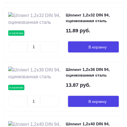
Шплинт 1,2х32 DIN 94,
оцинкованная сталь
11.89 руб.
в наличии
В корзину
Шплинт 1,2х36 DIN 94,
оцинкованная сталь
13.87 руб.
в наличии
В корзину
Шплинт 1,2х40 DIN 94,