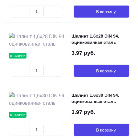
В корзину
Шплинт 1,6х28 DIN 94,
оцинкованная сталь
3.97 руб.
в наличии
В корзину
Шплинт 1,6х30 DIN 94,
оцинкованная сталь
3.97 руб.
в наличии
В корзину