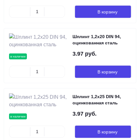
В корзину
Шплинт 1,2х20 DIN 94,
оцинкованная сталь
3.97 руб.
в наличии
В корзину
Шплинт 1,2х25 DIN 94,
оцинкованная сталь
3.97 руб.
в наличии
В корзину