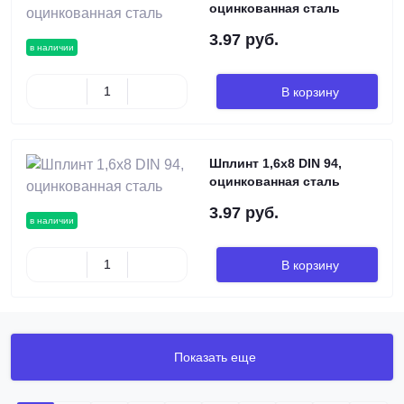
оцинкованная сталь
3.97 руб.
в наличии
В корзину
Шплинт 1,6х8 DIN 94,
оцинкованная сталь
3.97 руб.
в наличии
В корзину
Показать еще