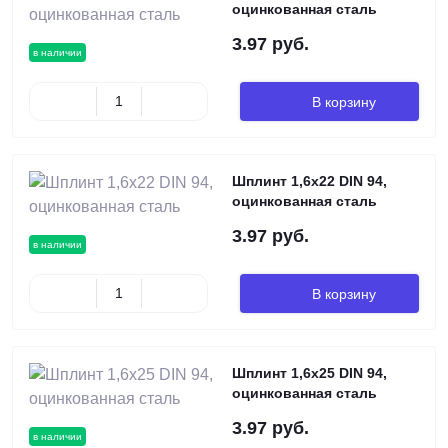
оцинкованная сталь
3.97 руб.
в наличии
В корзину
Шплинт 1,6х22 DIN 94,
оцинкованная сталь
3.97 руб.
в наличии
В корзину
Шплинт 1,6х25 DIN 94,
оцинкованная сталь
3.97 руб.
в наличии