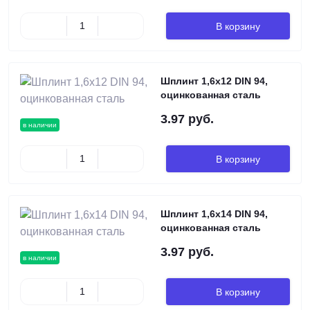
В корзину
Шплинт 1,6х12 DIN 94,
оцинкованная сталь
3.97 руб.
в наличии
В корзину
Шплинт 1,6х14 DIN 94,
оцинкованная сталь
3.97 руб.
в наличии
В корзину