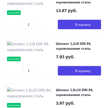
оцинкованная сталь
13.87 руб.
в наличии
В корзину
Шплинт 1,2х8 DIN 94,
оцинкованная сталь
7.93 руб.
в наличии
В корзину
Шплинт 1,6х10 DIN 94,
оцинкованная сталь
3.97 руб.
в наличии