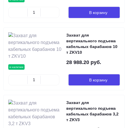
В корзину
Захват для
вертикального подъема
кабельных барабанов 10
т ZKV10
28 988.20 руб.
в наличии
В корзину
Захват для
вертикального подъема
кабельных барабанов 3,2
т ZKV3