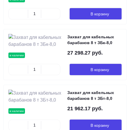
В корзину
Захват для кабельных
барабанов 8 т ЗБк-8,0
27 298.27 руб.
в наличии
В корзину
Захват для кабельных
барабанов 8 т ЗБт-8,0
21 962.17 руб.
в наличии
В корзину