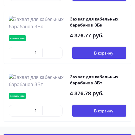
Захват для кабельных
барабанов ЗБк
4 376.77 руб.
в наличии
В корзину
Захват для кабельных
барабанов ЗБт
4 376.78 руб.
в наличии
В корзину