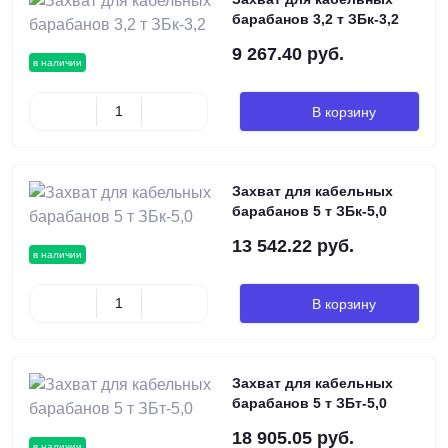
барабанов 3,2 т ЗБк-3,2
9 267.40 руб.
в наличии
В корзину
Захват для кабельных
барабанов 5 т ЗБк-5,0
13 542.22 руб.
в наличии
В корзину
Захват для кабельных
барабанов 5 т ЗБт-5,0
18 905.05 руб.
в наличии