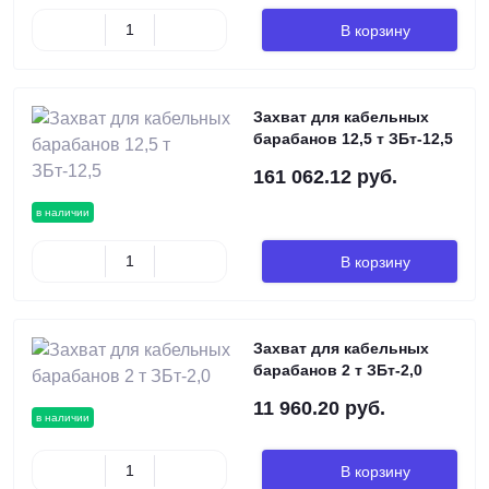
В корзину
Захват для кабельных
барабанов 12,5 т ЗБт-12,5
161 062.12 руб.
в наличии
В корзину
Захват для кабельных
барабанов 2 т ЗБт-2,0
11 960.20 руб.
в наличии
В корзину