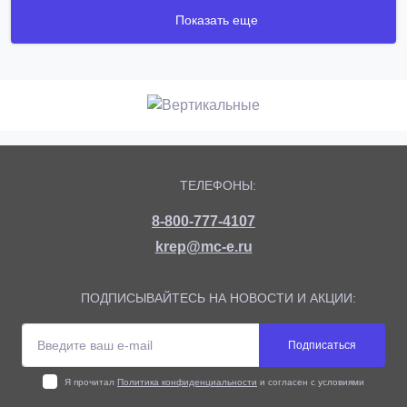
Показать еще
ТЕЛЕФОНЫ:
8-800-777-4107
krep@mc-e.ru
ПОДПИСЫВАЙТЕСЬ НА НОВОСТИ И АКЦИИ:
Подписаться
Я прочитал
Политика конфиденциальности
и согласен с условиями