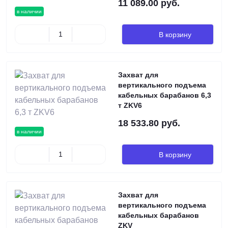
11 089.00 руб.
в наличии
В корзину
Захват для
вертикального подъема
кабельных барабанов 6,3
т ZKV6
18 533.80 руб.
в наличии
В корзину
Захват для
вертикального подъема
кабельных барабанов
ZKV