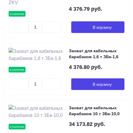
4 376.79 руб.
в наличии
В корзину
Захват для кабельных
барабанов 1,6 т ЗБк-1,6
4 376.80 руб.
в наличии
В корзину
Захват для кабельных
барабанов 10 т ЗБк-10,0
34 173.82 руб.
в наличии