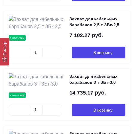
Захват для кабельных
барабанов 2,5 т ЗБк-2,5
7 102.27 руб.
в наличии
Фильтр
В корзину
Захват для кабельных
барабанов 3 т ЗБт-3,0
14 735.17 руб.
в наличии
В корзину
Захват для кабельных