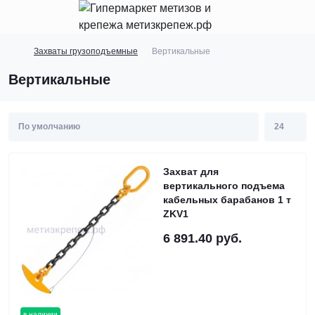
Захваты грузоподъемные
Вертикальные
Вертикальные
Захват для
вертикального подъема
кабельных барабанов 1 т
ZKV1
6 891.40 руб.
в наличии