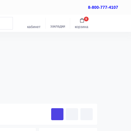
8-800-777-4107
0
закладки
кабинет
корзина