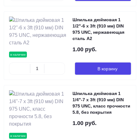
Шпилька дюймовая 1
1/2"-6 х 3ft (910 мм) DIN
975 UNC, нержавеющая
сталь А2
1.00 руб.
в наличии
В корзину
Шпилька дюймовая 1
1/4"-7 х 3ft (910 мм) DIN
975 UNC, класс прочности
5.8, без покрытия
1.00 руб.
в наличии