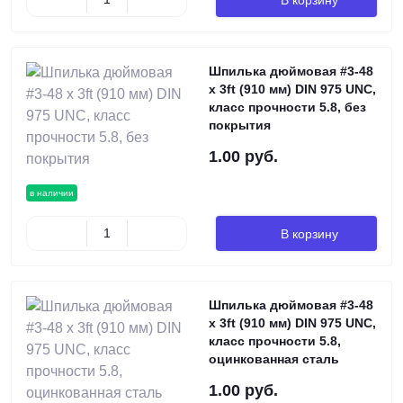
Шпилька дюймовая #3-48
х 3ft (910 мм) DIN 975 UNC,
класс прочности 5.8, без
покрытия
1.00 руб.
в наличии
В корзину
Шпилька дюймовая #3-48
х 3ft (910 мм) DIN 975 UNC,
класс прочности 5.8,
оцинкованная сталь
1.00 руб.