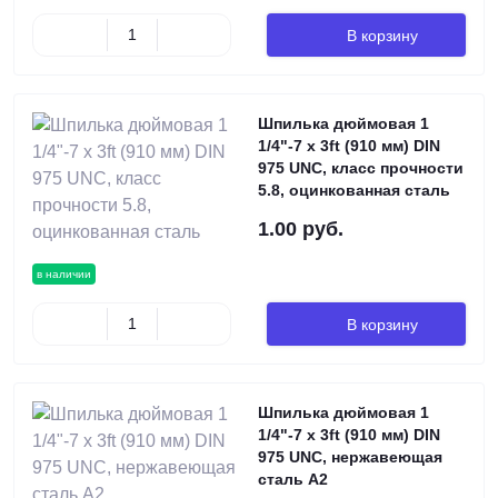
В корзину
Шпилька дюймовая 1
1/4"-7 х 3ft (910 мм) DIN
975 UNC, класс прочности
5.8, оцинкованная сталь
1.00 руб.
в наличии
В корзину
Шпилька дюймовая 1
1/4"-7 х 3ft (910 мм) DIN
975 UNC, нержавеющая
сталь А2