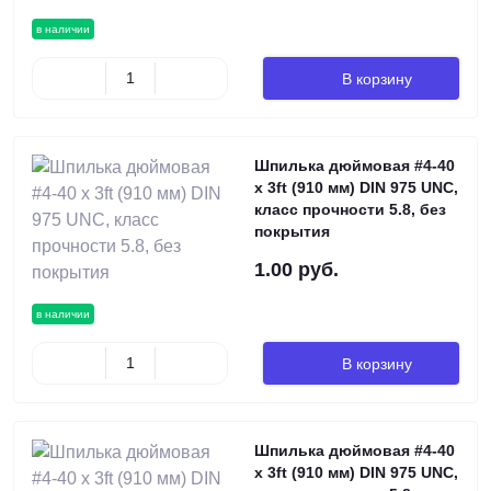
в наличии
В корзину
Шпилька дюймовая #4-40
х 3ft (910 мм) DIN 975 UNC,
класс прочности 5.8, без
покрытия
1.00 руб.
в наличии
В корзину
Шпилька дюймовая #4-40
х 3ft (910 мм) DIN 975 UNC,