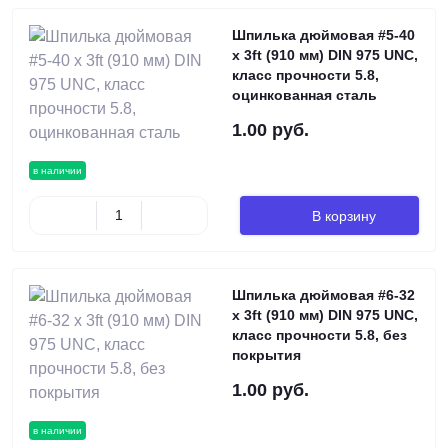
Шпилька дюймовая #5-40
х 3ft (910 мм) DIN 975 UNC,
класс прочности 5.8,
оцинкованная сталь
1.00 руб.
в наличии
В корзину
Шпилька дюймовая #6-32
х 3ft (910 мм) DIN 975 UNC,
класс прочности 5.8, без
покрытия
1.00 руб.
в наличии