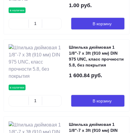
1.00 руб.
в наличии
В корзину
Шпилька дюймовая 1
1/8"-7 х 3ft (910 мм) DIN
975 UNC, класс прочности
5.8, без покрытия
1 600.84 руб.
в наличии
В корзину
Шпилька дюймовая 1
1/8"-7 х 3ft (910 мм) DIN