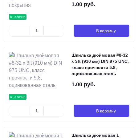
1.00 руб.
в наличии
В корзину
Шпилька дюймовая #8-32
х 3ft (910 мм) DIN 975 UNC,
класс прочности 5.8,
оцинкованная сталь
1.00 руб.
в наличии
В корзину
Шпилька дюймовая 1