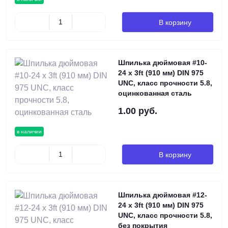
В корзину
Шпилька дюймовая #10-
24 х 3ft (910 мм) DIN 975
UNC, класс прочности 5.8,
оцинкованная сталь
1.00 руб.
в наличии
В корзину
Шпилька дюймовая #12-
24 х 3ft (910 мм) DIN 975
UNC, класс прочности 5.8,
без покрытия