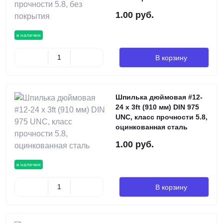
1.00 руб.
в наличии
В корзину
Шпилька дюймовая #12-
24 х 3ft (910 мм) DIN 975
UNC, класс прочности 5.8,
оцинкованная сталь
1.00 руб.
в наличии
В корзину