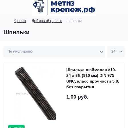
Крепеж
Дюймовый крепеж
Шпильки
Шпильки
Шпилька дюймовая #10-
24 х 3ft (910 мм) DIN 975
UNC, класс прочности 5.8,
без покрытия
1.00 руб.
в наличии