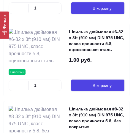
В корзину
Фильтр
Шпилька дюймовая #6-32
х 3ft (910 мм) DIN 975 UNC,
класс прочности 5.8,
оцинкованная сталь
1.00 руб.
в наличии
В корзину
Шпилька дюймовая #8-32
х 3ft (910 мм) DIN 975 UNC,
класс прочности 5.8, без
покрытия