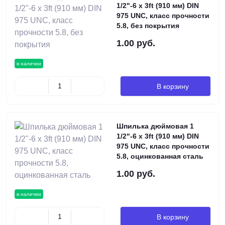
1/2"-6 х 3ft (910 мм) DIN
975 UNC, класс прочности
5.8, без покрытия
1.00 руб.
в наличии
В корзину
Шпилька дюймовая 1
1/2"-6 х 3ft (910 мм) DIN
975 UNC, класс прочности
5.8, оцинкованная сталь
1.00 руб.
в наличии
В корзину