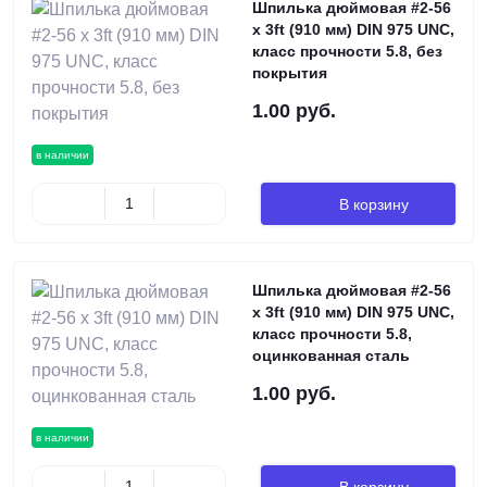
Шпилька дюймовая #2-56
х 3ft (910 мм) DIN 975 UNC,
класс прочности 5.8, без
покрытия
1.00 руб.
в наличии
В корзину
Шпилька дюймовая #2-56
х 3ft (910 мм) DIN 975 UNC,
класс прочности 5.8,
оцинкованная сталь
1.00 руб.
в наличии
В корзину