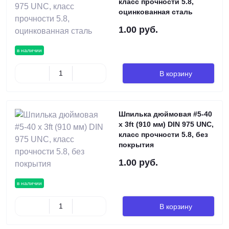
класс прочности 5.8,
оцинкованная сталь
1.00 руб.
в наличии
В корзину
Шпилька дюймовая #5-40
х 3ft (910 мм) DIN 975 UNC,
класс прочности 5.8, без
покрытия
1.00 руб.
в наличии
В корзину