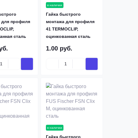
в наличии
ыстрого
Гайка быстрого
 для профиля
монтажа для профиля
OCLIP,
41 TERMOCLIP,
анная сталь
оцинкованная сталь
уб.
1.00 руб.
в наличии
Гайка быстрого