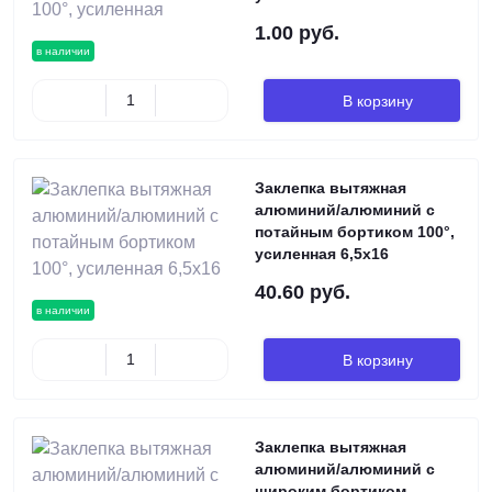
1.00 руб.
в наличии
В корзину
Заклепка вытяжная
алюминий/алюминий с
потайным бортиком 100°,
усиленная 6,5х16
40.60 руб.
в наличии
В корзину
Заклепка вытяжная
алюминий/алюминий с
широким бортиком