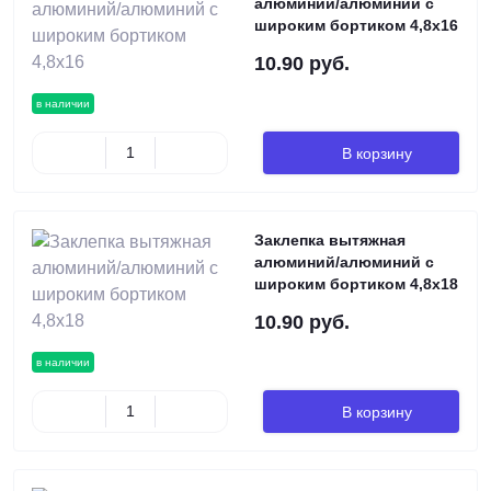
алюминий/алюминий с
широким бортиком 4,8х16
10.90 руб.
в наличии
В корзину
Заклепка вытяжная
алюминий/алюминий с
широким бортиком 4,8х18
10.90 руб.
в наличии
В корзину