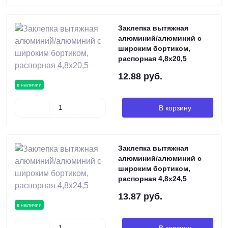
Заклепка вытяжная
алюминий/алюминий с
широким бортиком,
распорная 4,8х20,5
12.88 руб.
в наличии
В корзину
Заклепка вытяжная
алюминий/алюминий с
широким бортиком,
распорная 4,8х24,5
13.87 руб.
в наличии
В корзину