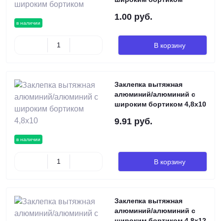
1.00 руб.
в наличии
В корзину
Заклепка вытяжная
алюминий/алюминий с
широким бортиком 4,8х10
9.91 руб.
в наличии
В корзину
Заклепка вытяжная
алюминий/алюминий с
широким бортиком 4,8х12