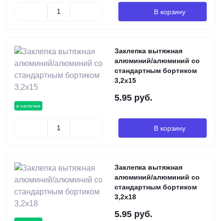
В корзину
Заклепка вытяжная
алюминий/алюминий со
стандартным бортиком
3,2х15
5.95 руб.
в наличии
В корзину
Заклепка вытяжная
алюминий/алюминий со
стандартным бортиком
3,2х18
5.95 руб.