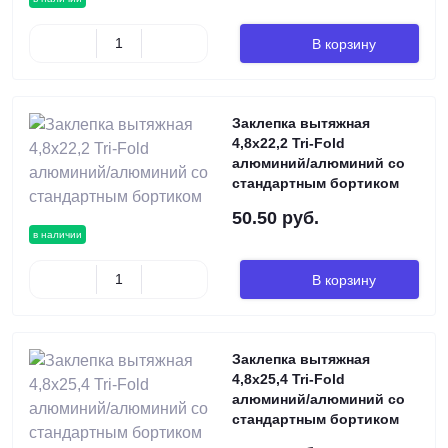
В корзину
Заклепка вытяжная
4,8х22,2 Tri-Fold
алюминий/алюминий со
стандартным бортиком
50.50 руб.
в наличии
В корзину
Заклепка вытяжная
4,8х25,4 Tri-Fold
алюминий/алюминий со
стандартным бортиком