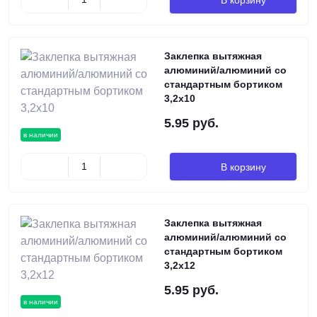
Заклепка вытяжная
алюминий/алюминий со
стандартным бортиком
3,2х10
5.95 руб.
в наличии
В корзину
Заклепка вытяжная
алюминий/алюминий со
стандартным бортиком
3,2х12
5.95 руб.
в наличии