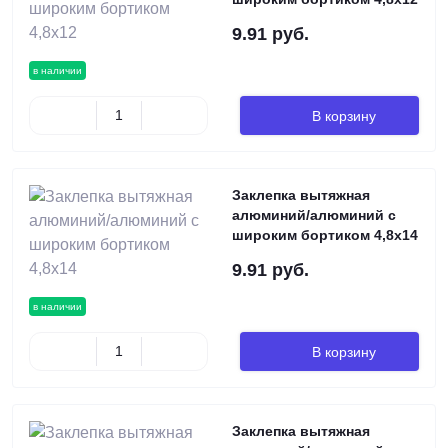
9.91 руб.
в наличии
В корзину
Заклепка вытяжная
алюминий/алюминий с
широким бортиком 4,8х14
9.91 руб.
в наличии
В корзину
Заклепка вытяжная