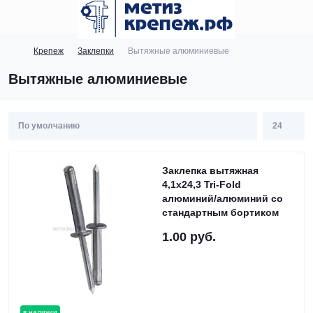
Крепеж
Заклепки
Вытяжные алюминиевые
Вытяжные алюминиевые
Заклепка вытяжная
4,1х24,3 Tri-Fold
алюминий/алюминий со
стандартным бортиком
1.00 руб.
в наличии