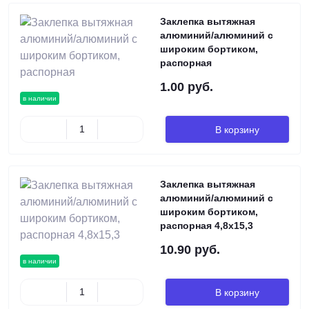
Заклепка вытяжная
алюминий/алюминий с
широким бортиком,
распорная
1.00 руб.
в наличии
В корзину
Заклепка вытяжная
алюминий/алюминий с
широким бортиком,
распорная 4,8х15,3
10.90 руб.
в наличии
В корзину