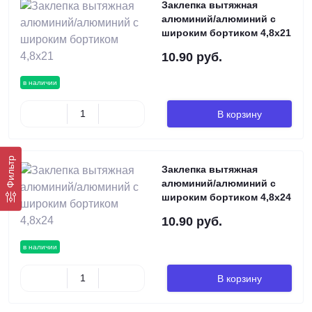
Заклепка вытяжная
алюминий/алюминий с
широким бортиком 4,8х21
10.90 руб.
в наличии
В корзину
Фильтр
Заклепка вытяжная
алюминий/алюминий с
широким бортиком 4,8х24
10.90 руб.
в наличии
В корзину