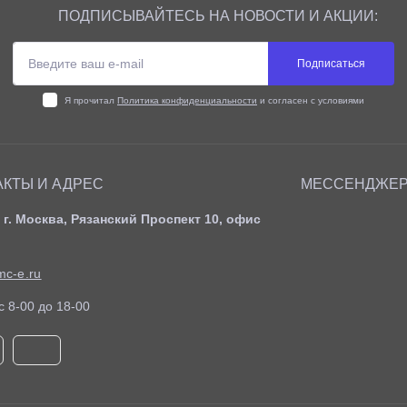
ПОДПИСЫВАЙТЕСЬ НА НОВОСТИ И АКЦИИ:
Подписаться
Я прочитал
Политика конфиденциальности
и согласен с условиями
АКТЫ И АДРЕС
МЕССЕНДЖЕ
 г. Москва, Рязанский Проспект 10, офис
c-e.ru
c 8-00 до 18-00