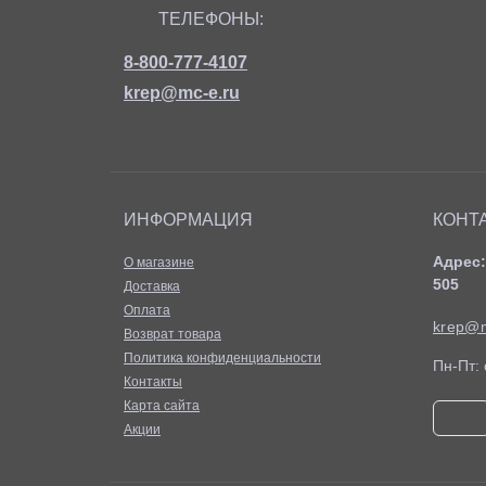
ТЕЛЕФОНЫ:
8-800-777-4107
krep@mc-e.ru
ИНФОРМАЦИЯ
КОНТ
Адрес:
О магазине
505
Доставка
Оплата
krep@m
Возврат товара
Политика конфиденциальности
Пн-Пт: 
Контакты
Карта сайта
Акции