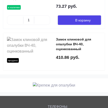
73.27 руб.
в наличии
В корзину
Замок клиновой для
опалубки ВЧ-40,
оцинкованный
410.86 руб.
продано
ТЕЛЕФОНЫ: