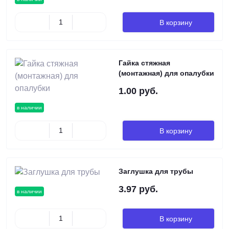
В корзину
Гайка стяжная
(монтажная) для опалубки
1.00 руб.
в наличии
В корзину
Заглушка для трубы
3.97 руб.
в наличии
В корзину