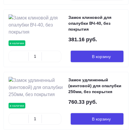
Замок клиновой для
опалубки ВЧ-40, без
покрытия
381.16 руб.
в наличии
В корзину
Замок удлиненный
(винтовой) для опалубки
250мм, без покрытия
760.33 руб.
в наличии
В корзину