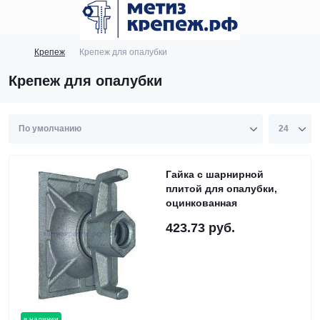
Крепеж
Крепеж для опалубки
Крепеж для опалубки
Купить
Гайка с шарнирной
плитой для опалубки,
оцинкованная
423.73 руб.
в наличии